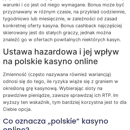
warunki i co jest od niego wymagane. Bonus może być
przyznawany w różnym czasie, na przykład codziennie,
tygodniowo lub miesięcznie, w zależności od zasad
konkretnej oferty kasyna. Bonus cashback najczęściej
skierowany jest do stałych graczy, jednak można
znaleźć go w ofertach powitalnych niektórych kasyn.
Ustawa hazardowa i jej wpływ
na polskie kasyno online
Zmienność (często nazywana również wariancją)
odnosi się do tego, ile ryzyka wiąże się z graniem w
określoną grę kasynową. Wybierając sloty na
prawdziwe pieniądze, zawsze sprawdzaj ich RTP. Im
wyższy ten wskaźnik, tym bardziej korzystna jest to dla
Ciebie opcja.
Co oznacza „polskie” kasyno
online?