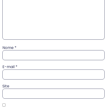
Nome
*
E-mail
*
Site