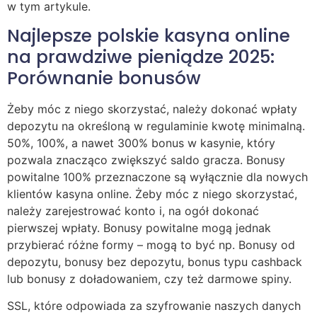
w tym artykule.
Najlepsze polskie kasyna online
na prawdziwe pieniądze 2025:
Porównanie bonusów
Żeby móc z niego skorzystać, należy dokonać wpłaty
depozytu na określoną w regulaminie kwotę minimalną.
50%, 100%, a nawet 300% bonus w kasynie, który
pozwala znacząco zwiększyć saldo gracza. Bonusy
powitalne 100% przeznaczone są wyłącznie dla nowych
klientów kasyna online. Żeby móc z niego skorzystać,
należy zarejestrować konto i, na ogół dokonać
pierwszej wpłaty. Bonusy powitalne mogą jednak
przybierać różne formy – mogą to być np. Bonusy od
depozytu, bonusy bez depozytu, bonus typu cashback
lub bonusy z doładowaniem, czy też darmowe spiny.
SSL, które odpowiada za szyfrowanie naszych danych