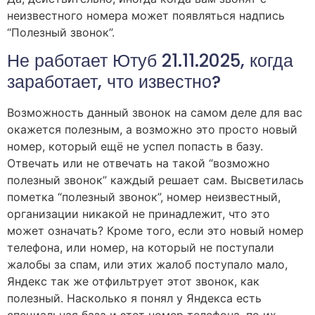
неизвестного номера может появляться надпись
“Полезный звонок”.
Не работает Ютуб 21.11.2025, когда
заработает, что известно?
Возможность данный звонок на самом деле для вас
окажется полезным, а возможно это просто новый
номер, который ещё не успел попасть в базу.
Отвечать или не отвечать на такой “возможно
полезный звонок” каждый решает сам. Высветилась
пометка “полезный звонок”, номер неизвестный,
организации никакой не принадлежит, что это
может означать? Кроме того, если это новый номер
телефона, или номер, на который не поступали
жалобы за спам, или этих жалоб поступало мало,
Яндекс так же отфильтрует этот звонок, как
полезный. Насколько я понял у Яндекса есть