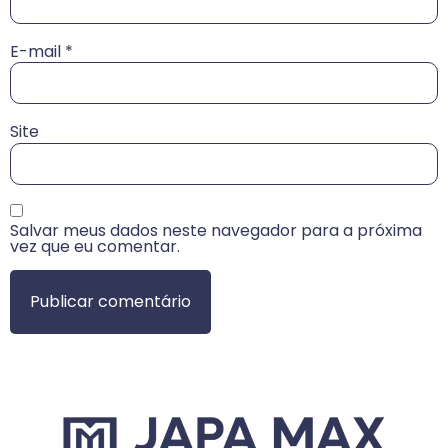
E-mail
*
Site
Salvar meus dados neste navegador para a próxima
vez que eu comentar.