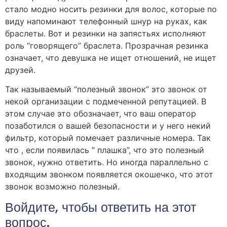
стало модно носить резинки для волос, которые по
виду напоминают телефонный шнур на руках, как
браслеты. Вот и резинки на запястьях исполняют
роль “говорящего” браслета. Прозрачная резинка
означает, что девушка не ищет отношений, не ищет
друзей.
Так называемый “полезный звонок” это звонок от
некой организации с подмеченной репутацией. В
этом случае это обозначает, что ваш оператор
позаботился о вашей безопасности и у него некий
фильтр, который помечает различные номера. Так
что , если появилась ” плашка”, что это полезный
звонок, нужно ответить. Но иногда параллельно с
входящим звонком появляется окошечко, что этот
звонок возможно полезный.
Войдите, чтобы ответить на этот
вопрос.