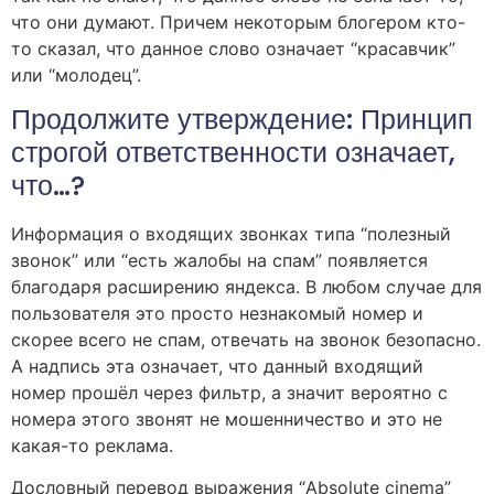
что они думают. Причем некоторым блогером кто-
то сказал, что данное слово означает “красавчик”
или “молодец”.
Продолжите утверждение: Принцип
строгой ответственности означает,
что…?
Информация о входящих звонках типа “полезный
звонок” или “есть жалобы на спам” появляется
благодаря расширению яндекса. В любом случае для
пользователя это просто незнакомый номер и
скорее всего не спам, отвечать на звонок безопасно.
А надпись эта означает, что данный входящий
номер прошёл через фильтр, а значит вероятно с
номера этого звонят не мошенничество и это не
какая-то реклама.
Дословный перевод выражения “Absolute cinema”