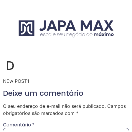
D
NEw POST1
Deixe um comentário
O seu endereço de e-mail não será publicado.
Campos
obrigatórios são marcados com
*
Comentário
*