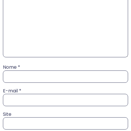
Nome
*
E-mail
*
Site