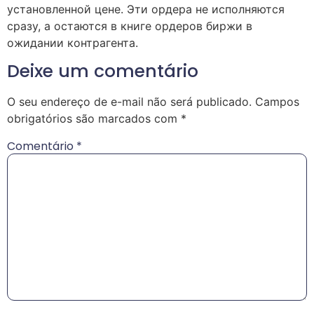
установленной цене. Эти ордера не исполняются
сразу, а остаются в книге ордеров биржи в
ожидании контрагента.
Deixe um comentário
O seu endereço de e-mail não será publicado.
Campos
obrigatórios são marcados com
*
Comentário
*