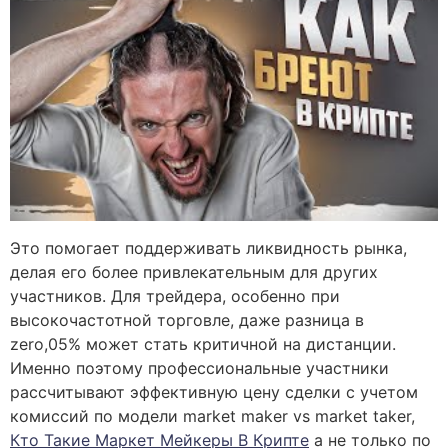
Это помогает поддерживать ликвидность рынка,
делая его более привлекательным для других
участников. Для трейдера, особенно при
высокочастотной торговле, даже разница в
zero,05% может стать критичной на дистанции.
Именно поэтому профессиональные участники
рассчитывают эффективную цену сделки с учетом
комиссий по модели market maker vs market taker,
Кто Такие Маркет Мейкеры В Крипте
а не только по