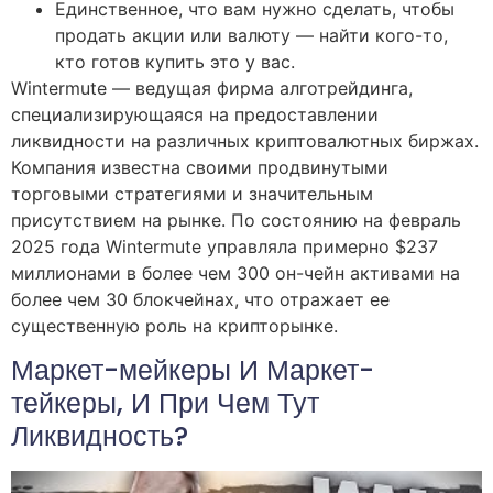
Единственное, что вам нужно сделать, чтобы
продать акции или валюту — найти кого-то,
кто готов купить это у вас.
Wintermute — ведущая фирма алготрейдинга,
специализирующаяся на предоставлении
ликвидности на различных криптовалютных биржах.
Компания известна своими продвинутыми
торговыми стратегиями и значительным
присутствием на рынке. По состоянию на февраль
2025 года Wintermute управляла примерно $237
миллионами в более чем 300 он-чейн активами на
более чем 30 блокчейнах, что отражает ее
существенную роль на крипторынке.
Маркет-мейкеры И Маркет-
тейкеры, И При Чем Тут
Ликвидность?