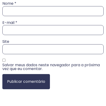
Nome
*
E-mail
*
Site
Salvar meus dados neste navegador para a próxima
vez que eu comentar.