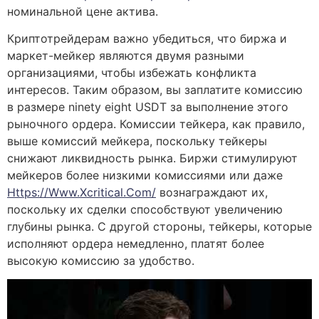
номинальной цене актива.
Криптотрейдерам важно убедиться, что биржа и
маркет-мейкер являются двумя разными
организациями, чтобы избежать конфликта
интересов. Таким образом, вы заплатите комиссию
в размере ninety eight USDT за выполнение этого
рыночного ордера. Комиссии тейкера, как правило,
выше комиссий мейкера, поскольку тейкеры
снижают ликвидность рынка. Биржи стимулируют
мейкеров более низкими комиссиями или даже
Https://www.xcritical.com/
вознаграждают их,
поскольку их сделки способствуют увеличению
глубины рынка. С другой стороны, тейкеры, которые
исполняют ордера немедленно, платят более
высокую комиссию за удобство.