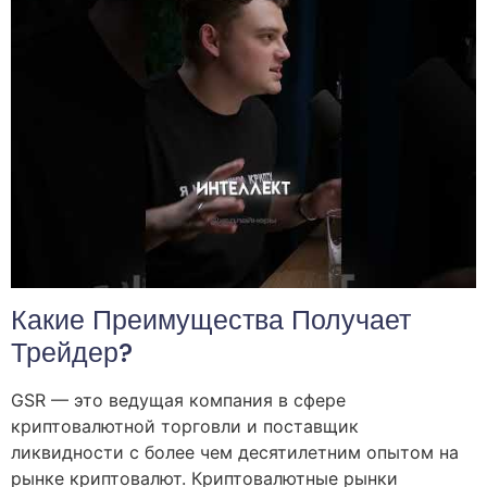
Какие Преимущества Получает
Трейдер?
GSR — это ведущая компания в сфере
криптовалютной торговли и поставщик
ликвидности с более чем десятилетним опытом на
рынке криптовалют. Криптовалютные рынки