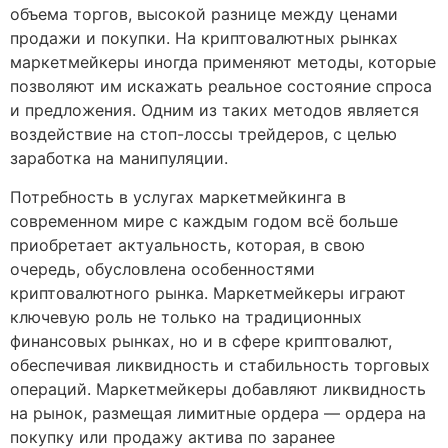
объема торгов, высокой разнице между ценами
продажи и покупки. На криптовалютных рынках
маркетмейкеры иногда применяют методы, которые
позволяют им искажать реальное состояние спроса
и предложения. Одним из таких методов является
воздействие на стоп-лоссы трейдеров, с целью
заработка на манипуляции.
Потребность в услугах маркетмейкинга в
современном мире с каждым годом всё больше
приобретает актуальность, которая, в свою
очередь, обусловлена особенностями
криптовалютного рынка. Маркетмейкеры играют
ключевую роль не только на традиционных
финансовых рынках, но и в сфере криптовалют,
обеспечивая ликвидность и стабильность торговых
операций. Маркетмейкеры добавляют ликвидность
на рынок, размещая лимитные ордера — ордера на
покупку или продажу актива по заранее