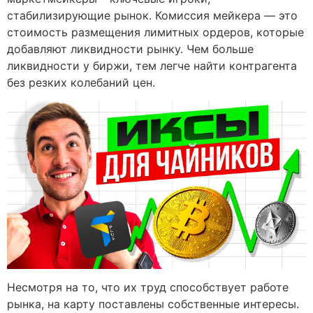
стабилизирующие рынок. Комиссия мейкера — это
стоимость размещения лимитных ордеров, которые
добавляют ликвидности рынку. Чем больше
ликвидности у биржи, тем легче найти контрагента
без резких колебаний цен.
Несмотря на то, что их труд способствует работе
рынка, на карту поставлены собственные интересы.