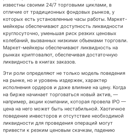
известны своими 24/7 торговыми циклами, в
отличие от традиционных фондовых рынков, у
которых есть установленные часы работы. Маркет-
мейкеры обеспечивают доступность ликвидности
круглосуточно, уменьшая риск резких ценовых
колебаний, вызванных низкими объемами торговли.
Маркет-мейкеры обеспечивают ликвидность на
рынках криптовалют, обеспечивая достаточную
ликвидность в книгах заказов.
Эти роли определяют не только модель поведения
на рынке, но и уровень издержек, характер
исполнения ордеров и даже влияние на цену. Когда
на бирже начинает торговаться новый актив, —
например, акции компании, которая провела IPO —
цена на него может быть нестабильной. Хаотичное
поведение инвесторов и отсутствие необходимой
ликвидности для проведения операций могут
привести к резким ценовым скачкам, падению