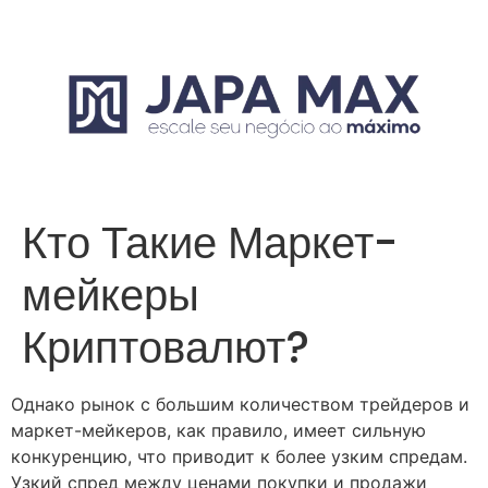
Кто Такие Маркет-
мейкеры
Криптовалют?
Однако рынок с большим количеством трейдеров и
маркет-мейкеров, как правило, имеет сильную
конкуренцию, что приводит к более узким спредам.
Узкий спред между ценами покупки и продажи