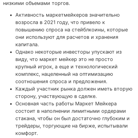
низкими объемами торгов.
Активность маркетмейкеров значительно
возросла в 2021 году, что привело к
повышению спроса на стейблкоины, которые
они используют для расчетов и хранения
капитала.
Однако некоторые инвесторы упускают из
виду, что маркет мейкер это не просто
крупный игрок, а еще и технологический
комплекс, нацеленный на оптимизацию
соотношения спроса и предложения.
Каждый участник рынка должен иметь вторую
сторону, участвующую в сделке.
Основная часть работы Маркет Мейкера
состоит в наполнении лимитными ордерами
стакана, чтобы он был достаточно глубоким и
трейдеры, торгующие на бирже, испытывали
комфорт.