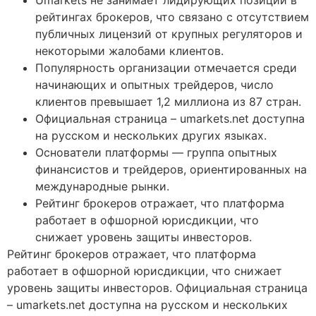
рейтингах брокеров, что связано с отсутствием
публичных лицензий от крупных регуляторов и
некоторыми жалобами клиентов.
Популярность организации отмечается среди
начинающих и опытных трейдеров, число
клиентов превышает 1,2 миллиона из 87 стран.
Официальная страница – umarkets.net доступна
на русском и нескольких других языках.
Основатели платформы — группа опытных
финансистов и трейдеров, ориентированных на
международные рынки.
Рейтинг брокеров отражает, что платформа
работает в офшорной юрисдикции, что
снижает уровень защиты инвесторов.
Рейтинг брокеров отражает, что платформа
работает в офшорной юрисдикции, что снижает
уровень защиты инвесторов. Официальная страница
– umarkets.net доступна на русском и нескольких