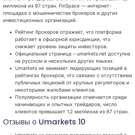
миллиона из 87 стран. FinSpace — интернет-
площадка о мошенничестве брокеров и других
инвестиционных организаций.
Рейтинг брокеров отражает, что платформа
работает в офшорной юрисдикции, что
снижает уровень защиты инвесторов.
Официальная страница – umarkets.net доступна
на русском и нескольких других языках.
Umarkets не занимает лидирующих позиций в
рейтингах брокеров, что связано с отсутствием
публичных лицензий от крупных регуляторов и
некоторыми жалобами клиентов.
Популярность организации отмечается среди
начинающих и опытных трейдеров, число
клиентов превышает 1,2 миллиона из 87 стран.
Отзывы о Umarkets 10
Umarkets не занимает лидирующих позиций в