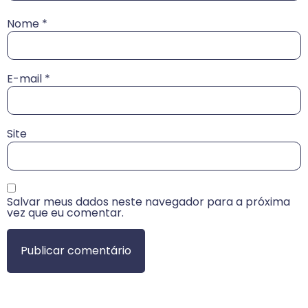
Nome
*
E-mail
*
Site
Salvar meus dados neste navegador para a próxima
vez que eu comentar.