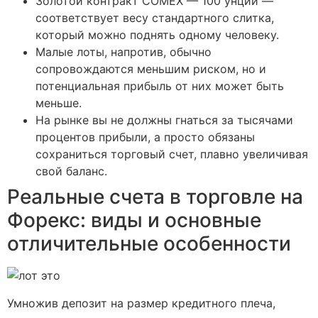
Золотой контракт COMEX — 100 унций —
соответствует весу стандартного слитка,
который можно поднять одному человеку.
Малые лоты, напротив, обычно
сопровождаются меньшим риском, но и
потенциальная прибыль от них может быть
меньше.
На рынке вы не должны гнаться за тысячами
процентов прибыли, а просто обязаны
сохраниться торговый счет, плавно увеличивая
свой баланс.
Реальные счета в торговле на
Форекс: виды и основные
отличительные особенности
Умножив депозит на размер кредитного плеча,