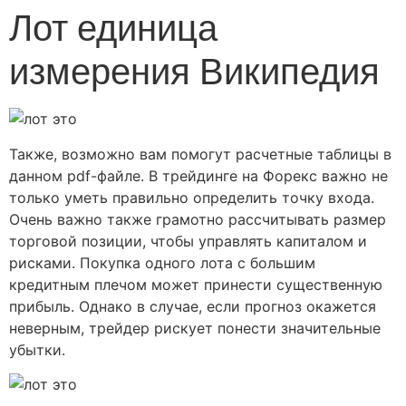
Лот единица
измерения Википедия
Также, возможно вам помогут расчетные таблицы в
данном pdf-файле. В трейдинге на Форекс важно не
только уметь правильно определить точку входа.
Очень важно также грамотно рассчитывать размер
торговой позиции, чтобы управлять капиталом и
рисками. Покупка одного лота с большим
кредитным плечом может принести существенную
прибыль. Однако в случае, если прогноз окажется
неверным, трейдер рискует понести значительные
убытки.