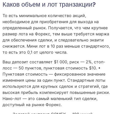
Каков объем и лот транзакции?
То есть минимальное количество акций,
необходимое для приобретения для выхода на
определенный рынок. Получается, что чем крупнее
размер лота на Форекс, тем выше требуется маржа
для обеспечения сделки, и следовательно эквити
снижается. Мини лот в 10 раз меньше стандартного,
то есть это 0,1 от целого числа.
Ваш депозит составляет $1 000, риск — 2%, стоп-
лосс — 50 пунктов, пунктовая стоимость $10. •
Пунктовая стоимость — фиксированное значение
изменения цены за один пункт. Стандартные лоты
используются для крупных сделок и стратегий, где
высокая прибыль компенсирует повышенные риски.
Нано-лот — это самый маленький тип сделки,
доступный на рынке Форекс.