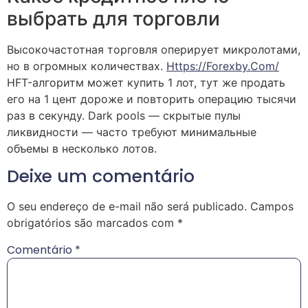
выбрать для торговли
Высокочастотная торговля оперирует микролотами,
но в огромных количествах.
Https://forexby.com/
HFT-алгоритм может купить 1 лот, тут же продать
его на 1 цент дороже и повторить операцию тысячи
раз в секунду. Dark pools — скрытые пулы
ликвидности — часто требуют минимальные
объемы в несколько лотов.
Deixe um comentário
O seu endereço de e-mail não será publicado.
Campos
obrigatórios são marcados com
*
Comentário
*