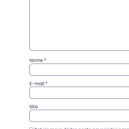
Nome
*
E-mail
*
Site