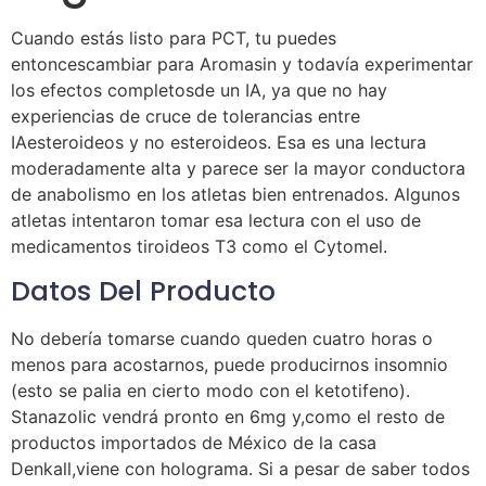
Cuando estás listo para PCT, tu puedes
entoncescambiar para Aromasin y todavía experimentar
los efectos completosde un IA, ya que no hay
experiencias de cruce de tolerancias entre
IAesteroideos y no esteroideos. Esa es una lectura
moderadamente alta y parece ser la mayor conductora
de anabolismo en los atletas bien entrenados. Algunos
atletas intentaron tomar esa lectura con el uso de
medicamentos tiroideos T3 como el Cytomel.
Datos Del Producto
No debería tomarse cuando queden cuatro horas o
menos para acostarnos, puede producirnos insomnio
(esto se palia en cierto modo con el ketotifeno).
Stanazolic vendrá pronto en 6mg y,como el resto de
productos importados de México de la casa
Denkall,viene con holograma. Si a pesar de saber todos