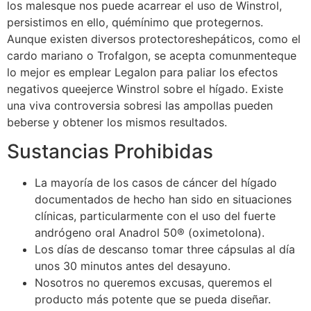
los malesque nos puede acarrear el uso de Winstrol,
persistimos en ello, quémínimo que protegernos.
Aunque existen diversos protectoreshepáticos, como el
cardo mariano o Trofalgon, se acepta comunmenteque
lo mejor es emplear Legalon para paliar los efectos
negativos queejerce Winstrol sobre el hígado. Existe
una viva controversia sobresi las ampollas pueden
beberse y obtener los mismos resultados.
Sustancias Prohibidas
La mayoría de los casos de cáncer del hígado
documentados de hecho han sido en situaciones
clínicas, particularmente con el uso del fuerte
andrógeno oral Anadrol 50® (oximetolona).
Los días de descanso tomar three cápsulas al día
unos 30 minutos antes del desayuno.
Nosotros no queremos excusas, queremos el
producto más potente que se pueda diseñar.