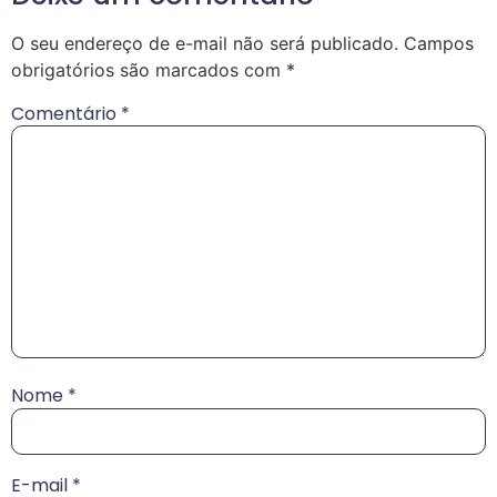
O seu endereço de e-mail não será publicado.
Campos
obrigatórios são marcados com
*
Comentário
*
Nome
*
E-mail
*