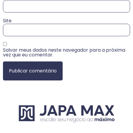
Site
Salvar meus dados neste navegador para a próxima
vez que eu comentar.