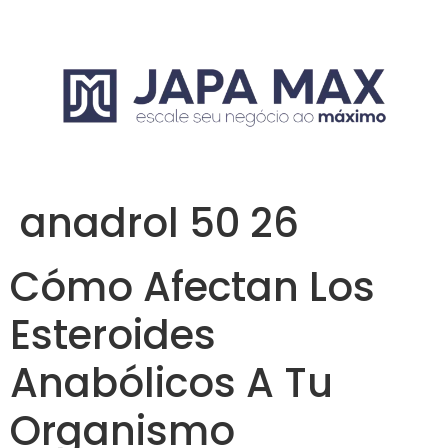
anadrol 50 26
Cómo Afectan Los
Esteroides
Anabólicos A Tu
Organismo