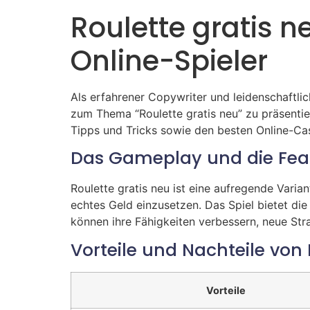
Roulette gratis n
Online-Spieler
Als erfahrener Copywriter und leidenschaftlich
zum Thema “Roulette gratis neu” zu präsentie
Tipps und Tricks sowie den besten Online-Cas
Das Gameplay und die Fea
Roulette gratis neu ist eine aufregende Varia
echtes Geld einzusetzen. Das Spiel bietet die
können ihre Fähigkeiten verbessern, neue Stra
Vorteile und Nachteile von 
Vorteile