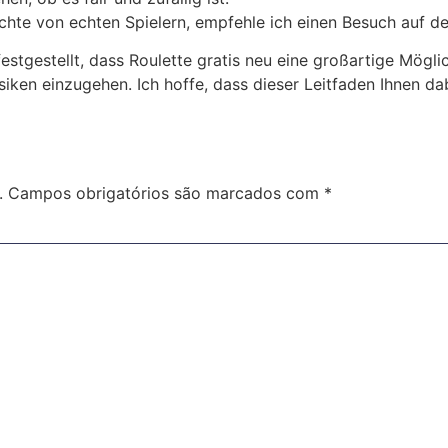
hte von echten Spielern, empfehle ich einen Besuch auf der
estgestellt, dass Roulette gratis neu eine großartige Mögli
siken einzugehen. Ich hoffe, dass dieser Leitfaden Ihnen dab
.
Campos obrigatórios são marcados com
*