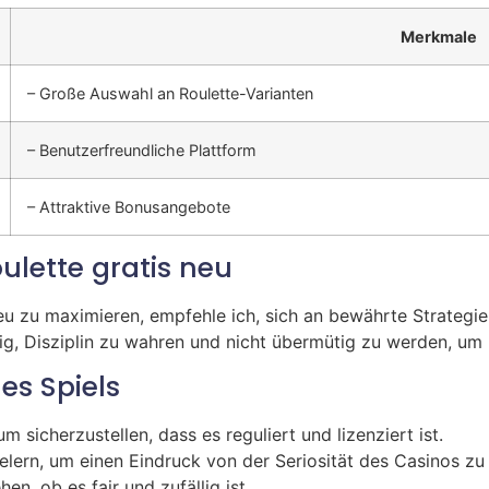
Merkmale
– Große Auswahl an Roulette-Varianten
– Benutzerfreundliche Plattform
– Attraktive Bonusangebote
ulette gratis neu
u zu maximieren, empfehle ich, sich an bewährte Strategie
g, Disziplin zu wahren und nicht übermütig zu werden, um la
es Spiels
 sicherzustellen, dass es reguliert und lizenziert ist.
ern, um einen Eindruck von der Seriosität des Casinos zu 
en, ob es fair und zufällig ist.