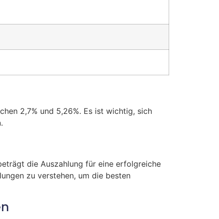
schen 2,7% und 5,26%. Es ist wichtig, sich
.
beträgt die Auszahlung für eine erfolgreiche
hlungen zu verstehen, um die besten
en