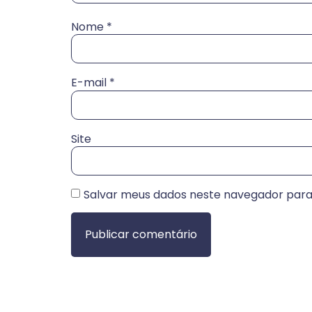
Nome
*
E-mail
*
Site
Salvar meus dados neste navegador para