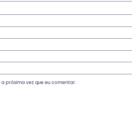
 a próxima vez que eu comentar.