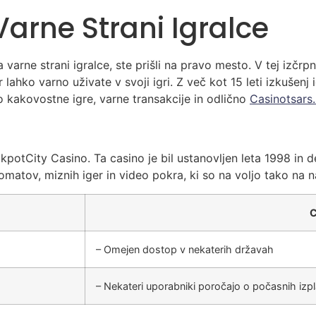
arne Strani Igralce
 varne strani igralce, ste prišli na pravo mesto. V tej izčrpn
jer lahko varno uživate v svoji igri. Z več kot 15 leti izkušen
ko kakovostne
igre, varne transakcije in odlično
Casinotsars.
potCity Casino. Ta casino je bil ustanovljen leta 1998 in 
omatov, miznih iger in video pokra, ki so na voljo tako na 
C
– Omejen dostop v nekaterih državah
– Nekateri uporabniki poročajo o počasnih izpla