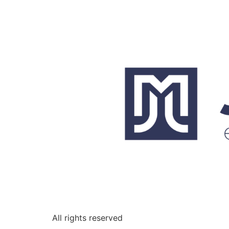
All rights reserved