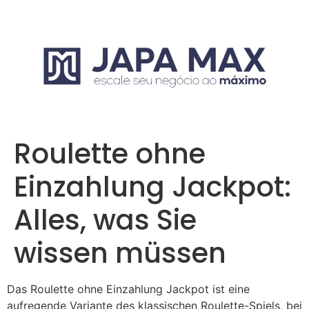
Roulette ohne
Einzahlung Jackpot:
Alles, was Sie
wissen müssen
Das Roulette ohne Einzahlung Jackpot ist eine
aufregende Variante des klassischen Roulette-Spiels, bei