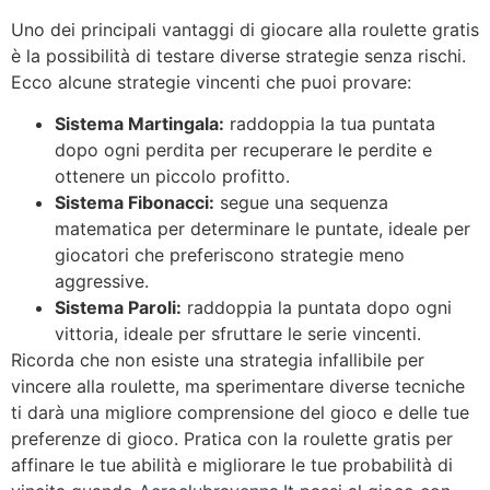
Uno dei principali vantaggi di giocare alla roulette gratis
è la possibilità di testare diverse strategie senza rischi.
Ecco alcune strategie vincenti che puoi provare:
Sistema Martingala:
raddoppia la tua puntata
dopo ogni perdita per recuperare le perdite e
ottenere un piccolo profitto.
Sistema Fibonacci:
segue una sequenza
matematica per determinare le puntate, ideale per
giocatori che preferiscono strategie meno
aggressive.
Sistema Paroli:
raddoppia la puntata dopo ogni
vittoria, ideale per sfruttare le serie vincenti.
Ricorda che non esiste una strategia infallibile per
vincere alla roulette, ma sperimentare diverse tecniche
ti darà una migliore comprensione del gioco e delle tue
preferenze di gioco. Pratica con la roulette gratis per
affinare le tue abilità e migliorare le tue probabilità di