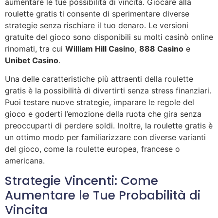
aumentare le tue possibilità di vincita. Giocare alla
roulette gratis ti consente di sperimentare diverse
strategie senza rischiare il tuo denaro. Le versioni
gratuite del gioco sono disponibili su molti casinò online
rinomati, tra cui
William Hill Casino
,
888 Casino
e
Unibet Casino
.
Una delle caratteristiche più attraenti della roulette
gratis è la possibilità di divertirti senza stress finanziari.
Puoi testare nuove strategie, imparare le regole del
gioco e goderti l’emozione della ruota che gira senza
preoccuparti di perdere soldi. Inoltre, la roulette gratis è
un ottimo modo per familiarizzare con diverse varianti
del gioco, come la roulette europea, francese o
americana.
Strategie Vincenti: Come
Aumentare le Tue Probabilità di
Vincita