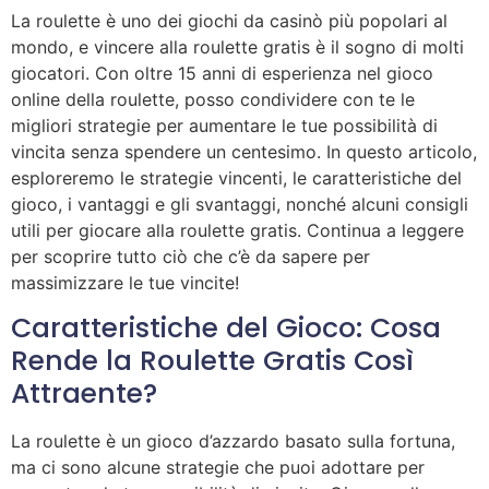
La roulette è uno dei giochi da casinò più popolari al
mondo, e vincere alla roulette gratis è il sogno di molti
giocatori. Con oltre 15 anni di esperienza nel gioco
online della roulette, posso condividere con te le
migliori strategie per aumentare le tue possibilità di
vincita senza spendere un centesimo. In questo articolo,
esploreremo le strategie
vincenti, le caratteristiche del
gioco, i vantaggi e gli svantaggi, nonché alcuni consigli
utili per giocare alla roulette gratis. Continua a leggere
per scoprire tutto ciò che c’è da sapere per
massimizzare le tue vincite!
Caratteristiche del Gioco: Cosa
Rende la Roulette Gratis Così
Attraente?
La roulette è un gioco d’azzardo basato sulla fortuna,
ma ci sono alcune strategie che puoi adottare per