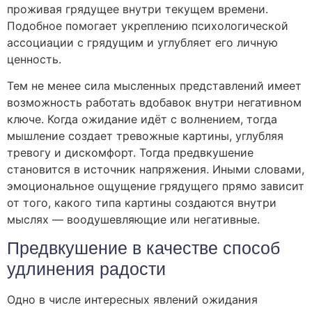
проживая грядущее внутри текущем времени.
Подобное помогает укреплению психологической
ассоциации с грядущим и углубляет его личную
ценность.
Тем не менее сила мысленных представлений имеет
возможность работать вдобавок внутри негативном
ключе. Когда ожидание идёт с волнением, тогда
мышление создает тревожные картины, углубляя
тревогу и дискомфорт. Тогда предвкушение
становится в источник напряжения. Иными словами,
эмоциональное ощущение грядущего прямо зависит
от того, какого типа картины создаются внутри
мыслях — воодушевляющие или негативные.
Предвкушение в качестве способ
удлинения радости
Одно в числе интересных явлений ожидания