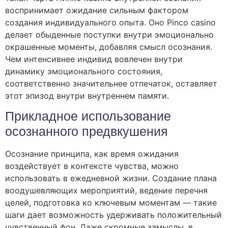
воспринимает ожидание сильным фактором
создания индивидуального опыта. Оно Pinco casino
делает обыденные поступки внутри эмоционально
окрашенные моменты, добавляя смысл осознания.
Чем интенсивнее индивид вовлечен внутри
динамику эмоционального состояния,
соответственно значительнее отпечаток, оставляет
этот эпизод внутри внутреннем памяти.
Прикладное использование
осознанного предвкушения
Осознание принципа, как время ожидания
воздействует в контексте чувства, можно
использовать в ежедневной жизни. Создание плана
воодушевляющих мероприятий, ведение перечня
целей, подготовка ко ключевым моментам — такие
шаги дает возможность удерживать положительный
чувственный фон. Даже скромные замыслы, в