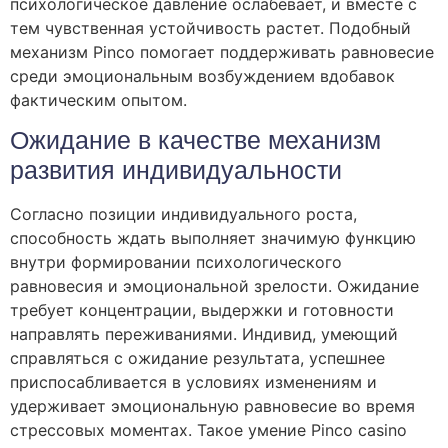
психологическое давление ослабевает, и вместе с
тем чувственная устойчивость растет. Подобный
механизм Pinco помогает поддерживать равновесие
среди эмоциональным возбуждением вдобавок
фактическим опытом.
Ожидание в качестве механизм
развития индивидуальности
Согласно позиции индивидуального роста,
способность ждать выполняет значимую функцию
внутри формировании психологического
равновесия и эмоциональной зрелости. Ожидание
требует концентрации, выдержки и готовности
направлять переживаниями. Индивид, умеющий
справляться с ожидание результата, успешнее
приспосабливается в условиях изменениям и
удерживает эмоциональную равновесие во время
стрессовых моментах. Такое умение Pinco casino