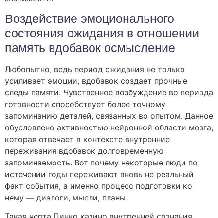
Воздействие эмоционального
состояния ожидания в отношении
память вдобавок осмысление
Любопытно, ведь период ожидания не только
усиливает эмоции, вдобавок создает прочные
следы памяти. Чувственное возбуждение во периода
готовности способствует более точному
запоминанию деталей, связанных во опытом. Данное
обусловлено активностью нейронной области мозга,
которая отвечает в контексте внутренние
переживания вдобавок долговременную
запоминаемость. Вот почему некоторые люди по
истечении годы переживают вновь не реальный
факт события, а именно процесс подготовки ко
нему — диалоги, мысли, планы.
Такая черта Пинко казино внутренней сознания