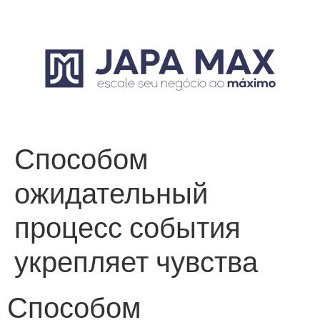
Способом
ожидательный
процесс события
укрепляет чувства
Способом