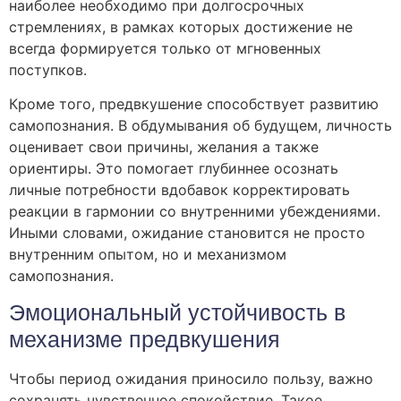
наиболее необходимо при долгосрочных
стремлениях, в рамках которых достижение не
всегда формируется только от мгновенных
поступков.
Кроме того, предвкушение способствует развитию
самопознания. В обдумывания об будущем, личность
оценивает свои причины, желания а также
ориентиры. Это помогает глубиннее осознать
личные потребности вдобавок корректировать
реакции в гармонии со внутренними убеждениями.
Иными словами, ожидание становится не просто
внутренним опытом, но и механизмом
самопознания.
Эмоциональный устойчивость в
механизме предвкушения
Чтобы период ожидания приносило пользу, важно
сохранять чувственное спокойствие. Такое