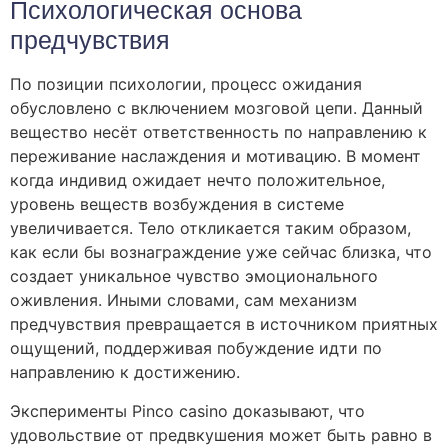
Психологическая основа
предчувствия
По позиции психологии, процесс ожидания
обусловлено с включением мозговой цепи. Данный
вещество несёт ответственность по направлению к
переживание наслаждения и мотивацию. В момент
когда индивид ожидает нечто положительное,
уровень веществ возбуждения в системе
увеличивается. Тело откликается таким образом,
как если бы вознаграждение уже сейчас близка, что
создает уникальное чувство эмоционального
оживления. Иными словами, сам механизм
предчувствия превращается в источником приятных
ощущений, поддерживая побуждение идти по
направлению к достижению.
Эксперименты Pinco casino доказывают, что
удовольствие от предвкушения может быть равно в