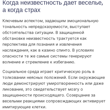
Когда неизвестность дает веселье,
а когда страх
Ключевым аспектом, задающим эмоциональную
тональность непредсказуемости, выступает
обстоятельства ситуации. В защищенной
обстановке неизвестность трактуется как
перспектива для познания и извлечения
наслаждения, как в казино спинто. В условиях
опасности те же самые системы генерируют
волнение и стремление к избеганию.
Социальное среда играет критическую роль в
толковании неясных положений. Если окружающие
люди демонстрируют умиротворенность или даже
ликование, это свидетельствует мозгу о
защищенности происходящего. Созерцание за
веселыми реакциями сопровождающих активирует
имитирующие клетки.