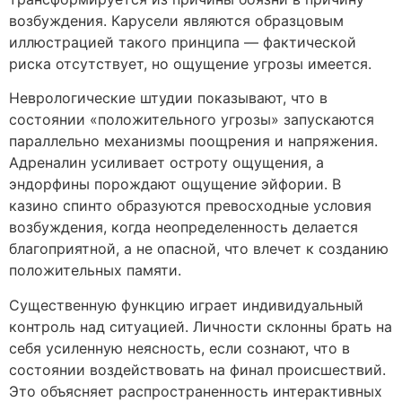
возбуждения. Карусели являются образцовым
иллюстрацией такого принципа — фактической
риска отсутствует, но ощущение угрозы имеется.
Неврологические штудии показывают, что в
состоянии «положительного угрозы» запускаются
параллельно механизмы поощрения и напряжения.
Адреналин усиливает остроту ощущения, а
эндорфины порождают ощущение эйфории. В
казино спинто образуются превосходные условия
возбуждения, когда неопределенность делается
благоприятной, а не опасной, что влечет к созданию
положительных памяти.
Существенную функцию играет индивидуальный
контроль над ситуацией. Личности склонны брать на
себя усиленную неясность, если сознают, что в
состоянии воздействовать на финал происшествий.
Это объясняет распространенность интерактивных