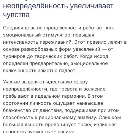
неопределённость увеличивает
чувства
Средняя доза неопределённости работает как
эмоциональный стимулятор, повышая
интенсивность переживаний. Этот правило лежит в
основе разнообразных форм увеселений — от
турниров до творческих работ. Когда исход
определен предварительно, эмоциональное
включенность заметно падает.
Ученые выделяют идеальную сферу
неопределённости, где тревога и волнение
пребывают в идеальном гармонии. В этом
состоянии личность ощущает наивысшее
блаженство от действия, поддерживая при этом
способность к рациональному анализу. Слишком
большая ясность провоцирует тоску, излишняя
непредсказуемость — панику.