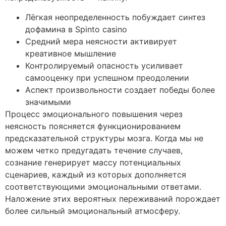
Лёгкая неопределенность побуждает синтез
дофамина в Spinto сasino
Средний мера неясности активирует
креативное мышление
Контролируемый опасность усиливает
самооценку при успешном преодолении
Аспект произвольности создает победы более
значимыми
Процесс эмоционального повышения через
неясность поясняется функционированием
предсказательной структуры мозга. Когда мы не
можем четко предугадать течение случаев,
сознание генерирует массу потенциальных
сценариев, каждый из которых дополняется
соответствующими эмоциональными ответами.
Наложение этих вероятных переживаний порождает
более сильный эмоциональный атмосферу.