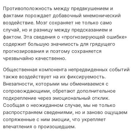
Противоположность между предвкушением и
фактами порождает добавочный мнемонический
воздействие. Мозг сохраняет не только само
случай, но и разницу между предсказанием и
фактом. Эта сведения о «прогнозирующей ошибке»
содержит большую значимость для грядущего
прогнозирования и поэтому сохраняется
чрезвычайно качественно.
Общественная компонента непредвиденных событий
также воздействует на их фиксируемость.
Внезапности, которыми мы обмениваемся с
сопровождающими, обретают дополнительное
подкрепление через эмоциональный отклик.
Сообщая о неожиданном случае, мы не только
распространяем сведениями, но и заново ощущаем
сопряженные с ним эмоции, что укрепляет
впечатления о произошедшем.