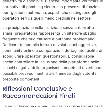
dell’attività disponibile. È anche importante verificare le
normative di gambling sicuro e la presenza di funzioni
per l’gestione autonoma, aspetti che distinguono gli
operatori seri da quelli meno credibili nel settore.
La precipitazione nella iscrizione senza un’corretta
analisi preparatoria rappresenta un ulteriore sbaglio
frequente che può causare a outcome problematici.
Dedicare tempo alla lettura di valutazioni oggettive,
community online e comparazioni dettagliate facilita di
scongiurare operatori questionabili. È consigliabile
anche controllare la inclusione della piattaforma nelle
elenchi negativi delle organismi competenti e verificare
possibili provvedimenti o alert emessi dagli autorità
preposte competenti.
Riflessioni Conclusive e
Raccomandazioni Finali
La individuazione dei migliori casino online necessita di