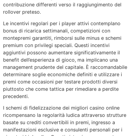
contribuzione differenti verso il raggiungimento del
rollover preteso.
Le incentivi regolari per i player attivi contemplano
bonus di ricarica settimanali, competizioni con
montepremi garantiti, rimborsi sulle minus e schemi
premium con privilegi speciali. Questi incentivi
aggiuntivi possono aumentare significativamente il
benefit dell’esperienza di gioco, ma implicano una
management prudente del capitale. È raccomandabile
determinare soglie economiche definiti e utilizzare i
premi come occasioni per testare prodotti diversi
piuttosto che come tattica per rimediare a perdite
precedenti.
I schemi di fidelizzazione dei migliori casino online
ricompensano la regolarità ludica attraverso strutture
basate su crediti convertibili in premi, ingresso a
manifestazioni esclusive e consulenti personali per i