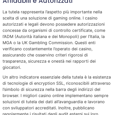
Affidabili e Autorizzati
La tutela rappresenta l’aspetto più importante nella
scelta di una soluzione di gaming online. I casino
autorizzati e legali devono possedere autorizzazioni
concesse da organismi di controllo certificate, come
l’ADM (Autorità italiana e dei Monopoli) per l’Italia, la
MGA o la UK Gambling Commission. Questi enti
verificano costantemente l’operato dei casino,
assicurando che osservino criteri rigorosi di
trasparenza, sicurezza e onestà nei rapporti dei
giocatori.
Un altro indicatore essenziale della tutela è la esistenza
di tecnologie di encryption SSL, riconoscibili attraverso
l’simbolo di sicurezza nella barra degli indirizzi del
browser. I migliori casino online implementano sempre
soluzioni di tutela dei dati all’avanguardia e lavorano
con sviluppatori accreditati. Inoltre, pubblicano
regolarmente i risultati degli audit esterni sui loro