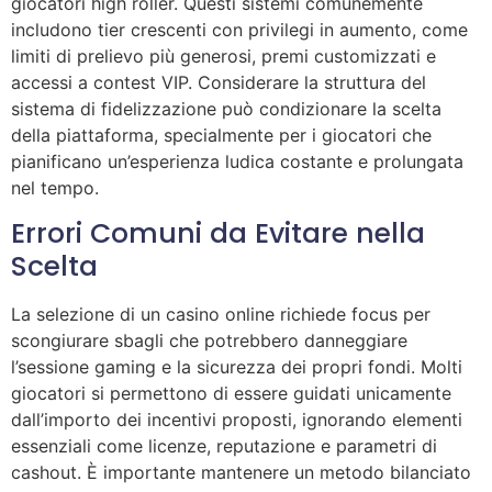
giocatori high roller. Questi sistemi comunemente
includono tier crescenti con privilegi in aumento, come
limiti di prelievo più generosi, premi customizzati e
accessi a contest VIP. Considerare la struttura del
sistema di fidelizzazione può condizionare la scelta
della piattaforma, specialmente per i giocatori che
pianificano un’esperienza ludica costante e prolungata
nel tempo.
Errori Comuni da Evitare nella
Scelta
La selezione di un casino online richiede focus per
scongiurare sbagli che potrebbero danneggiare
l’sessione gaming e la sicurezza dei propri fondi. Molti
giocatori si permettono di essere guidati unicamente
dall’importo dei incentivi proposti, ignorando elementi
essenziali come licenze, reputazione e parametri di
cashout. È importante mantenere un metodo bilanciato