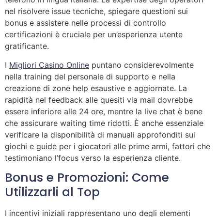
nel risolvere issue tecniche, spiegare questioni sui
bonus e assistere nelle processi di controllo
certificazioni è cruciale per un’esperienza utente
gratificante.
I
Migliori Casino Online
puntano considerevolmente
nella training del personale di supporto e nella
creazione di zone help esaustive e aggiornate. La
rapidità nel feedback alle quesiti via mail dovrebbe
essere inferiore alle 24 ore, mentre la live chat è bene
che assicurare waiting time ridotti. È anche essenziale
verificare la disponibilità di manuali approfonditi sui
giochi e guide per i giocatori alle prime armi, fattori che
testimoniano l’focus verso la esperienza cliente.
Bonus e Promozioni: Come
Utilizzarli al Top
I incentivi iniziali rappresentano uno degli elementi