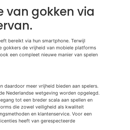
e van gokken via
ervan.
eft bereikt via hun smartphone. Terwijl
e gokkers de vrijheid van mobiele platforms
r ook een compleet nieuwe manier van spelen
n daardoor meer vrijheid bieden aan spelers.
or de Nederlandse wetgeving worden opgelegd.
toegang tot een breder scala aan spellen en
rms die zowel veiligheid als kwaliteit
ingsmethoden en klantenservice. Voor een
licenties heeft van gerespecteerde