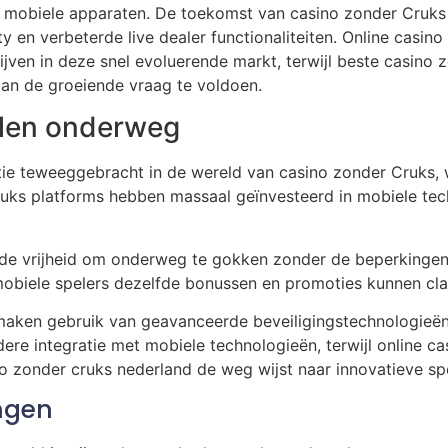
obiele apparaten. De toekomst van casino zonder Cruks lig
 en verbeterde live dealer functionaliteiten. Online casino 
jven in deze snel evoluerende markt, terwijl beste casino 
aan de groeiende vraag te voldoen.
elen onderweg
tie teweeggebracht in de wereld van casino zonder Cruks, 
 cruks platforms hebben massaal geïnvesteerd in mobiele t
de vrijheid om onderweg te gokken zonder de beperkingen v
mobiele spelers dezelfde bonussen en promoties kunnen cla
maken gebruik van geavanceerde beveiligingstechnologieën
ere integratie met mobiele technologieën, terwijl online c
o zonder cruks nederland de weg wijst naar innovatieve sp
ngen