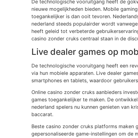
De technologische vooruitgang heeft de gokw
nieuwe mogelijkheden bieden. Mobile gaming
toegankelijker is dan ooit tevoren. Nederland
nederland steeds populairder wordt vanwege d
heeft geleid tot verbeterde gebruikerservarin
casino zonder cruks centraal staan in de dis
Live dealer games op mob
De technologische vooruitgang heeft een rev
via hun mobiele apparaten. Live dealer games
smartphones en tablets, waardoor gebruikers 
Online casino zonder cruks aanbieders invest
games toegankelijker te maken. De ontwikke
nederland spelers nu kunnen genieten van kris
baccarat.
Beste casino zonder cruks platforms maken ge
gepersonaliseerde game-instellingen om de mob