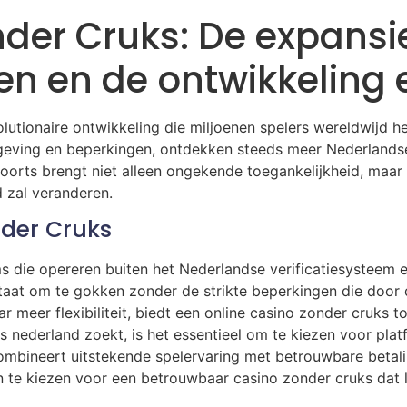
nder Cruks: De expansi
n en de ontwikkeling 
utionaire ontwikkeling die miljoenen spelers wereldwijd he
elgeving en beperkingen, ontdekken steeds meer Nederlands
koorts brengt niet alleen ongekende toegankelijkheid, maa
d zal veranderen.
nder Cruks
ms die opereren buiten het Nederlandse verificatiesysteem e
 staat om te gokken zonder de strikte beperkingen die do
r meer flexibiliteit, biedt een online casino zonder cruks 
nederland zoekt, is het essentieel om te kiezen voor platfo
ombineert uitstekende spelervaring met betrouwbare betal
en te kiezen voor een betrouwbaar casino zonder cruks dat 