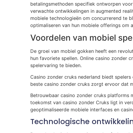
betalingsmethoden specifiek ontworpen voor m
verwachte ontwikkelingen in augmented reality
mobiele technologieën om concurrerend te bli
optimaliseren van hun mobiele offerings om 
Voordelen van mobiel sp
De groei van mobiel gokken heeft een revolu
hun favoriete spellen. Online casino zonder
spelervaring te bieden.
Casino zonder cruks nederland biedt spelers 
beste casino zonder cruks zorgt ervoor dat 
Betrouwbaar casino zonder cruks platforms 
toekomst van casino zonder Cruks ligt in verd
geoptimaliseerde mobiele interfaces en casin
Technologische ontwikkeli