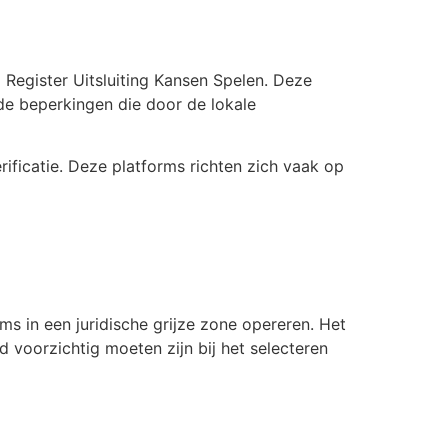
 Register Uitsluiting Kansen Spelen. Deze
de beperkingen die door de lokale
ificatie. Deze platforms richten zich vaak op
ms in een juridische grijze zone opereren. Het
d voorzichtig moeten zijn bij het selecteren