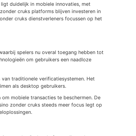
t duidelijk in mobiele innovaties, met
zonder cruks platforms blijven investeren in
zonder cruks dienstverleners focussen op het
waarbij spelers nu overal toegang hebben tot
echnologieën om gebruikers een naadloze
an traditionele verificatiesystemen. Het
imen als desktop gebruikers.
 om mobiele transacties te beschermen. De
asino zonder cruks steeds meer focus legt op
eloplossingen.