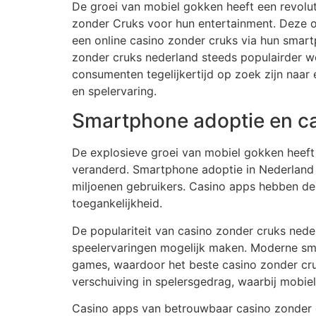
De groei van mobiel gokken heeft een revolu
zonder Cruks voor hun entertainment. Deze on
een online casino zonder cruks via hun smart
zonder cruks nederland steeds populairder wo
consumenten tegelijkertijd op zoek zijn naar
en spelervaring.
Smartphone adoptie en c
De explosieve groei van mobiel gokken heef
veranderd. Smartphone adoptie in Nederland h
miljoenen gebruikers. Casino apps hebben de 
toegankelijkheid.
De populariteit van casino zonder cruks nede
speelervaringen mogelijk maken. Moderne sm
games, waardoor het beste casino zonder cruk
verschuiving in spelersgedrag, waarbij mobie
Casino apps van betrouwbaar casino zonder c