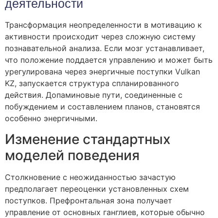
деятельности
Трансформация неопределенности в мотивацию к
активности происходит через сложную систему
познавательной анализа. Если мозг устанавливает,
что положение поддается управлению и может быть
урегулирована через энергичные поступки Vulkan
KZ, запускается структура спланированного
действия. Допаминовые пути, соединенные с
побуждением и составлением планов, становятся
особенно энергичными.
Изменение стандартных
моделей поведения
Столкновение с неожиданностью зачастую
предполагает переоценки установленных схем
поступков. Префронтальная зона получает
управление от основных ганглиев, которые обычно