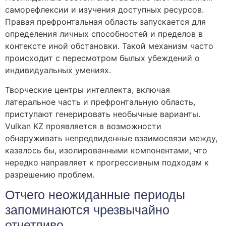
саморефлексии и изучения доступных ресурсов.
Правая префронтальная область запускается для
определения личных способностей и пределов в
контексте иной обстановки. Такой механизм часто
происходит с пересмотром былых убеждений о
индивидуальных умениях.
Творческие центры интеллекта, включая
латеральное часть и префронтальную область,
приступают генерировать необычные варианты.
Vulkan KZ проявляется в возможности
обнаруживать непредвиденные взаимосвязи между,
казалось бы, изолированными компонентами, что
нередко направляет к прогрессивным подходам к
разрешению проблем.
Отчего неожиданные периоды
запоминаются чрезвычайно
отчетливо