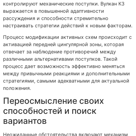
контролируют механические поступки. Вулкан КЗ
выражается в повышенной адаптивности
рассуждения и способности стремительно
настраивать стратегии действий к новым факторам.
Процесс модификации активных схем происходит с
активацией передней цингулярной зоны, которая
отвечает за наблюдение противоречий между
различными альтернативами поступков. Такой
процесс дает возможность эффективно меняться
между привычными реакциями и дополнительными
стратегиями, самыми адекватными для актуальной
положения.
Переосмысление своих
способностей и поиск
вариантов
Неожиданные обстоятельства включают механизм