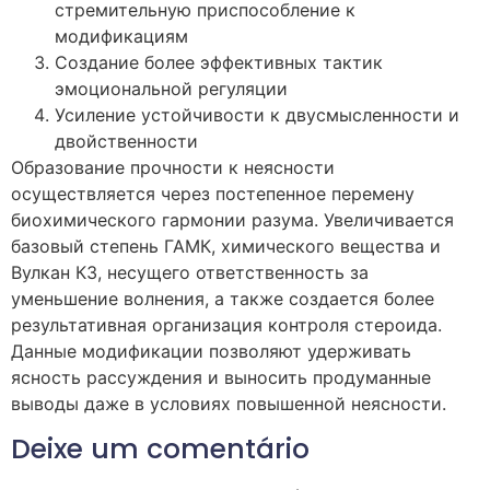
стремительную приспособление к
модификациям
Создание более эффективных тактик
эмоциональной регуляции
Усиление устойчивости к двусмысленности и
двойственности
Образование прочности к неясности
осуществляется через постепенное перемену
биохимического гармонии разума. Увеличивается
базовый степень ГАМК, химического вещества и
Вулкан КЗ, несущего ответственность за
уменьшение волнения, а также создается более
результативная организация контроля стероида.
Данные модификации позволяют удерживать
ясность рассуждения и выносить продуманные
выводы даже в условиях повышенной неясности.
Deixe um comentário