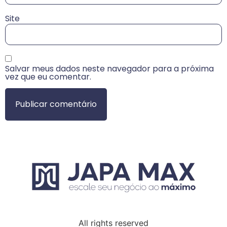
Site
Salvar meus dados neste navegador para a próxima
vez que eu comentar.
All rights reserved