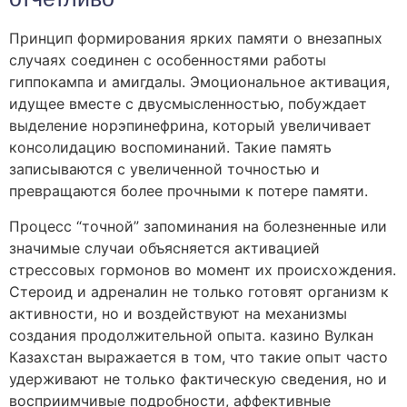
Принцип формирования ярких памяти о внезапных
случаях соединен с особенностями работы
гиппокампа и амигдалы. Эмоциональное активация,
идущее вместе с двусмысленностью, побуждает
выделение норэпинефрина, который увеличивает
консолидацию воспоминаний. Такие память
записываются с увеличенной точностью и
превращаются более прочными к потере памяти.
Процесс “точной” запоминания на болезненные или
значимые случаи объясняется активацией
стрессовых гормонов во момент их происхождения.
Стероид и адреналин не только готовят организм к
активности, но и воздействуют на механизмы
создания продолжительной опыта. казино Вулкан
Казахстан выражается в том, что такие опыт часто
удерживают не только фактическую сведения, но и
восприимчивые подробности, аффективные