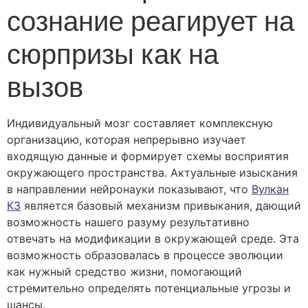
сознание реагирует на
сюрпризы как на
вызов
Индивидуальный мозг составляет комплексную
организацию, которая непрерывно изучает
входящую данные и формирует схемы восприятия
окружающего пространства. Актуальные изыскания
в направлении нейронауки показывают, что
Вулкан
КЗ
является базовый механизм привыкания, дающий
возможность нашего разуму результативно
отвечать на модификации в окружающей среде. Эта
возможность образовалась в процессе эволюции
как нужный средство жизни, помогающий
стремительно определять потенциальные угрозы и
шансы.