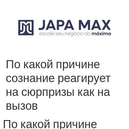
По какой причине
сознание реагирует
на сюрпризы как на
вызов
По какой причине