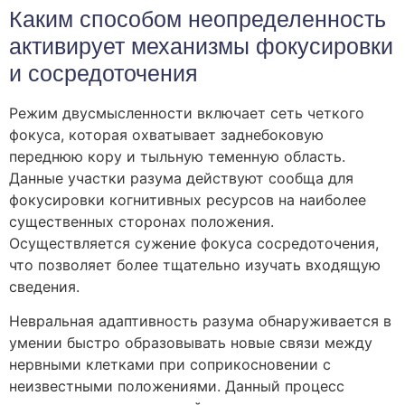
Каким способом неопределенность
активирует механизмы фокусировки
и сосредоточения
Режим двусмысленности включает сеть четкого
фокуса, которая охватывает заднебоковую
переднюю кору и тыльную теменную область.
Данные участки разума действуют сообща для
фокусировки когнитивных ресурсов на наиболее
существенных сторонах положения.
Осуществляется сужение фокуса сосредоточения,
что позволяет более тщательно изучать входящую
сведения.
Невральная адаптивность разума обнаруживается в
умении быстро образовывать новые связи между
нервными клетками при соприкосновении с
неизвестными положениями. Данный процесс