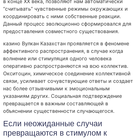
в конце XX века, позволяют нам автоматически
“считывать” чувственные режимы окружающих и
координировать с ними собственные реакции.
Данный процесс эволюционно сформировался для
предоставления совместного существования.
казино Вулкан Казахстан проявляется в феномене
аффективного распространения, в случае когда
волнение или стимуляция одного человека
оперативно распространяются на всю коллектив.
Окситоцин, химическое соединение коллективной
связи, усиливает сочувствующие ответы и создает
нас более отзывчивыми к эмоциональным
указаниям других. Социальная подтверждение
превращается в важным составляющей в
объяснении существенности случающегося.
Если неожиданные случаи
превращаются в стимулом к