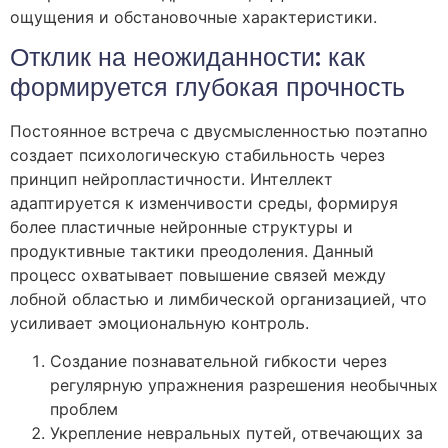
ощущения и обстановочные характеристики.
Отклик на неожиданности: как
формируется глубокая прочность
Постоянное встреча с двусмысленностью поэтапно
создает психологическую стабильность через
принцип нейропластичности. Интеллект
адаптируется к изменчивости среды, формируя
более пластичные нейронные структуры и
продуктивные тактики преодоления. Данный
процесс охватывает повышение связей между
лобной областью и лимбической организацией, что
усиливает эмоциональную контроль.
Создание познавательной гибкости через
регулярную упражнения разрешения необычных
проблем
Укрепление невральных путей, отвечающих за