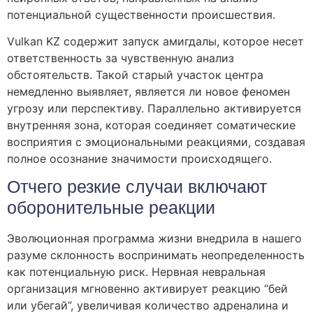
потенциальной существенности происшествия.
Vulkan KZ содержит запуск амигдалы, которое несет
ответственность за чувственную анализ
обстоятельств. Такой старый участок центра
немедленно выявляет, является ли новое феномен
угрозу или перспективу. Параллельно активируется
внутренняя зона, которая соединяет соматические
восприятия с эмоциональными реакциями, создавая
полное осознание значимости происходящего.
Отчего резкие случаи включают
оборонительные реакции
Эволюционная программа жизни внедрила в нашего
разуме склонность воспринимать неопределенность
как потенциальную риск. Нервная невральная
организация мгновенно активирует реакцию “бей
или убегай”, увеличивая количество адреналина и