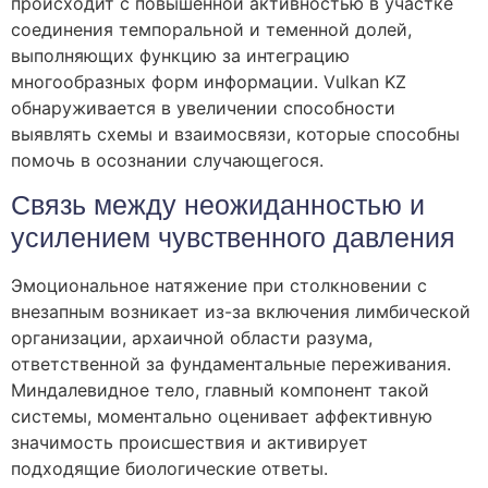
происходит с повышенной активностью в участке
соединения темпоральной и теменной долей,
выполняющих функцию за интеграцию
многообразных форм информации. Vulkan KZ
обнаруживается в увеличении способности
выявлять схемы и взаимосвязи, которые способны
помочь в осознании случающегося.
Связь между неожиданностью и
усилением чувственного давления
Эмоциональное натяжение при столкновении с
внезапным возникает из-за включения лимбической
организации, архаичной области разума,
ответственной за фундаментальные переживания.
Миндалевидное тело, главный компонент такой
системы, моментально оценивает аффективную
значимость происшествия и активирует
подходящие биологические ответы.