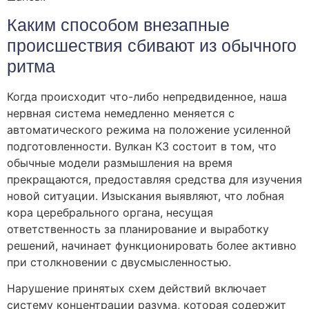
Каким способом внезапные
происшествия сбивают из обычного
ритма
Когда происходит что-либо непредвиденное, наша
нервная система немедленно меняется с
автоматического режима на положение усиленной
подготовленности. Вулкан КЗ состоит в том, что
обычные модели размышления на время
прекращаются, предоставляя средства для изучения
новой ситуации. Изыскания выявляют, что лобная
кора церебрального органа, несущая
ответственность за планирование и выработку
решений, начинает функционировать более активно
при столкновении с двусмысленностью.
Нарушение принятых схем действий включает
систему концентрации разума, которая содержит