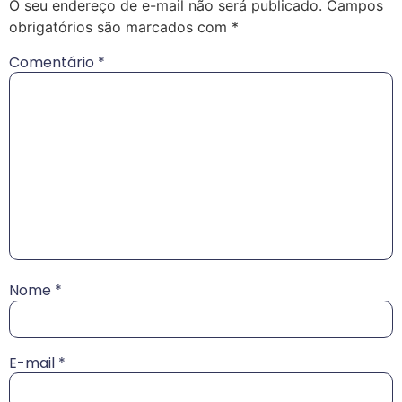
O seu endereço de e-mail não será publicado.
Campos
obrigatórios são marcados com
*
Comentário
*
Nome
*
E-mail
*