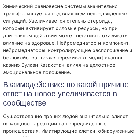
Химический равновесие системы значительно
трансформируется под влиянием непредвиденных
ситуаций. Увеличивается степень стероида,
который активирует силовые ресурсы, но при
длительном действии может негативно оказывать
влияние на здоровье. Нейромедиатор и компонент,
нейромедиаторы, контролирующие расположение и
беспокойство, также переживают модификации
казино Вулкан Казахстан, влияя на целостное
эмоциональное положение.
Взаимодействие: по какой причине
ответ на новое увеличивается в
сообществе
Существование прочих людей значительно влияет
на мощность реакции на непредвиденные
происшествия. Имитирующие клетки, обнаруженные