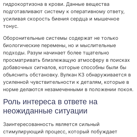
гидрокортизона в крови. Данные вещества
подготавливают систему к оперативному ответу,
усиливая скорость биения сердца и мышечное
тонус.
Оборонительные системы содержат не только
биологические перемены, но и мыслительные
подходы. Разум начинает более тщательно
просматривать близлежащую атмосферу в поисках
добавочных сигналов, которые способны были бы
объяснить обстановку. Вулкан КЗ обнаруживается в
усиленной чувствительности к деталям, которые в
норме делаются незамеченными в положении покоя.
Роль интереса в ответе на
неожиданные ситуации
Заинтересованность является сильный
стимулирующий процесс, который побуждает