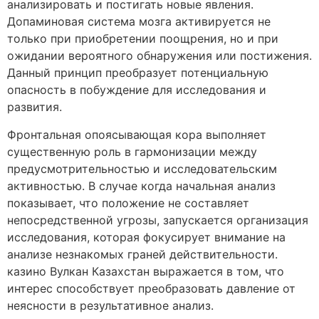
анализировать и постигать новые явления.
Допаминовая система мозга активируется не
только при приобретении поощрения, но и при
ожидании вероятного обнаружения или постижения.
Данный принцип преобразует потенциальную
опасность в побуждение для исследования и
развития.
Фронтальная опоясывающая кора выполняет
существенную роль в гармонизации между
предусмотрительностью и исследовательским
активностью. В случае когда начальная анализ
показывает, что положение не составляет
непосредственной угрозы, запускается организация
исследования, которая фокусирует внимание на
анализе незнакомых граней действительности.
казино Вулкан Казахстан выражается в том, что
интерес способствует преобразовать давление от
неясности в результативное анализ.