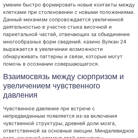
умении быстро формировать новые контакты между
клетками при столкновении с новыми положениями.
Данный механизм сопровождается увеличенной
деятельностью в участке стыка височной и
париетальной частей, отвечающих за объединение
многообразных форм сведений. казино Вулкан 24
выражается в увеличении возможности
обнаруживать паттерны и связи, которые могут
помочь в осознании совершающегося.
Взаимосвязь между сюрпризом и
увеличением чувственного
давления
Чувственное давление при встрече с
непредвиденным появляется из-за включения
чувственной структуры, древней доли мозга,
ответственной за основные эмоции. Миндалевидное
тело, основной элемент этой структуры,