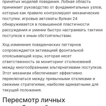
принятых моделей поведения. Лобная область
принимает руководство от фундаментальных узлов,
которые как правило контролируют механические
поступки. игровые автоматы Вулкан 24
обнаруживается в повышенной пластичности
рассуждения и умении быстро настраивать тактики
поступков к иным обстоятельствам.
Ход изменения поведенческих паттернов
сопровождается активацией фронтальной
опоясывающей коры, которая несет
ответственность за мониторинг столкновений
между многообразными альтернативами поступков.
Этот механизм обеспечивает эффективно
переключаться между привычными откликами и
свежими стратегиями, наиболее адекватными для
текущей положения.
Пересмотр личных