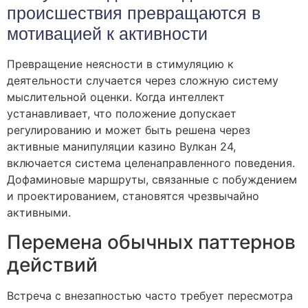
происшествия превращаются в
мотивацией к активности
Превращение неясности в стимуляцию к
деятельности случается через сложную систему
мыслительной оценки. Когда интеллект
устанавливает, что положение допускает
регулированию и может быть решена через
активные манипуляции казино Вулкан 24,
включается система целенаправленного поведения.
Дофаминовые маршруты, связанные с побуждением
и проектированием, становятся чрезвычайно
активными.
Перемена обычных паттернов
действий
Встреча с внезапностью часто требует пересмотра