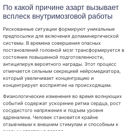
По какой причине азарт вызывает
всплеск внутримозговой работы
Рискованные ситуации формируют уникальные
предпосылки для включения допаминергической
системы. В времена совершения опасных
постановлений головной мозг трансформируется в
состояние повышенной подготовленности,
антиципируя вероятного награды. Этот процесс
отмечается сильным секрецией нейромедиатора,
который увеличивает концентрацию и
концентрирует восприятие на происходящем.
Физиологические изменения во время волнующих
событий содержат ускорение ритма сердца, рост
сосудистого напряжения и подъем уровня
адреналина. Человек становится крайне
отзывчивым к внешним стимулам и способным к