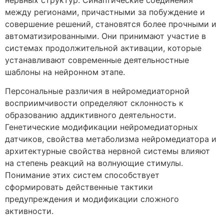
между регионами, причастными за побуждение и
совершение решений, становятся более прочными и
автоматизированными. Они принимают участие в
системах продолжительной активации, которые
устанавливают современные деятельностные
шаблоны на нейронном этапе.
Персональные различия в нейромедиаторной
восприимчивости определяют склонность к
образованию аддиктивного деятельности.
Генетические модификации нейромедиаторных
датчиков, свойства метаболизма нейромедиатора и
архитектурные свойства нервной системы влияют
на степень реакций на волнующие стимулы.
Понимание этих систем способствует
сформировать действенные тактики
предупреждения и модификации сложного
активности.