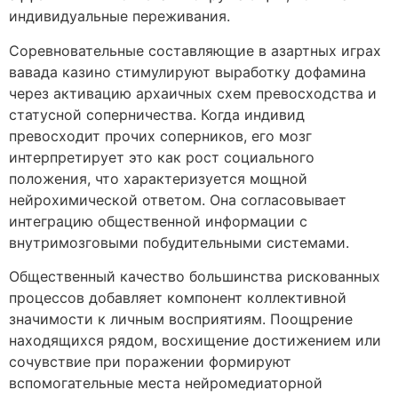
индивидуальные переживания.
Соревновательные составляющие в азартных играх
вавада казино стимулируют выработку дофамина
через активацию архаичных схем превосходства и
статусной соперничества. Когда индивид
превосходит прочих соперников, его мозг
интерпретирует это как рост социального
положения, что характеризуется мощной
нейрохимической ответом. Она согласовывает
интеграцию общественной информации с
внутримозговыми побудительными системами.
Общественный качество большинства рискованных
процессов добавляет компонент коллективной
значимости к личным восприятиям. Поощрение
находящихся рядом, восхищение достижением или
сочувствие при поражении формируют
вспомогательные места нейромедиаторной