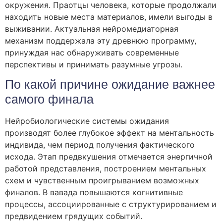
окружения. Праотцы человека, которые продолжали
находить новые места материалов, имели выгоды в
выживании. Актуальная нейромедиаторная
механизм поддержала эту древнюю программу,
принуждая нас обнаруживать современные
перспективы и принимать разумные угрозы.
По какой причине ожидание важнее
самого финала
Нейробиологические системы ожидания
производят более глубокое эффект на ментальность
индивида, чем период получения фактического
исхода. Этап предвкушения отмечается энергичной
работой представления, построением ментальных
схем и чувственным проигрыванием возможных
финалов. В вавада повышаются когнитивные
процессы, ассоциированные с структурированием и
предвидением грядущих событий.