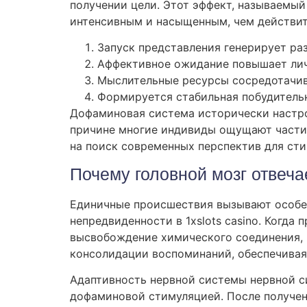
получении цели. Этот эффект, называемый
интенсивным и насыщенным, чем действит
Запуск представления генерирует ра
Аффективное ожидание повышает лич
Мыслительные ресурсы сосредотачи
Формируется стабильная побудитель
Дофаминовая система исторически настрое
причине многие индивиды ощущают частич
на поиск современных перспектив для ст
Почему головной мозг отвеч
Единичные происшествия вызывают особе
непредвиденности в 1xslots casino. Когд
высвобождение химического соединения, 
консолидации воспоминаний, обеспечива
Адаптивность нервной системы нервной 
дофаминовой стимуляцией. После получен