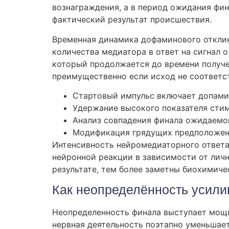
вознаграждения, а в период ожидания фин
фактический результат происшествия.
Временная динамика дофаминового отклик
количества медиатора в ответ на сигнал 
который продолжается до времени получе
преимущественно если исход не соответс
Стартовый импульс включает допами
Удержание высокого показателя сти
Анализ совпадения финала ожидаемо
Модификация грядущих предположени
Интенсивность нейромедиаторного ответа 
нейронной реакции в зависимости от личн
результате, тем более заметны биохимиче
Как неопределённость усили
Неопределенность финала выступает мощн
нервная деятельность поэтапно уменьшае