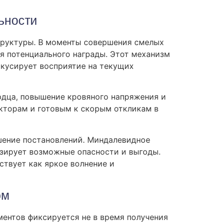
ьности
труктуры. В моменты совершения смелых
я потенциального награды. Этот механизм
кусирует восприятие на текущих
дца, повышение кровяного напряжения и
кторам и готовым к скорым откликам в
шение постановлений. Миндалевидное
зирует возможные опасности и выгоды.
твует как яркое волнение и
ом
ентов фиксируется не в время получения