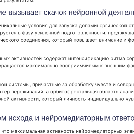
 результатам.
ие вызывает скачок нейронной деятел
уникальные условия для запуска допаминергической с
руется в фазу усиленной подготовленности, предвкуша
еского соединения, который повышает внимание и фо
ных активностей содержат интенсификацию ритма сер
евращается максимально восприимчивым к внешним фа
ной системы, причастные за обработку чувств и совер
тер переживаний, а орбитофронтальная область анали
ной активности, который личность индивидуально чувс
м исхода и нейромедиаторным ответ
 что максимальная активность нейромедиаторных элем