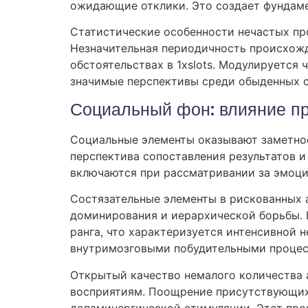
ожидающие отклики. Это создает фундаме
Статистические особенности нечастых пр
Незначительная периодичность происхожд
обстоятельствах в 1xslots. Модулируется
значимые перспективы среди обыденных с
Социальный фон: влияние пр
Социальные элементы оказывают заметное
перспектива сопоставления результатов 
включаются при рассматривании за эмоц
Состязательные элементы в рискованных 
доминирования и иерархической борьбы. К
ранга, что характеризуется интенсивной 
внутримозговыми побудительными процес
Открытый качество немалого количества
восприятиям. Поощрение присутствующих,
допаминергической стимуляции. Этот про