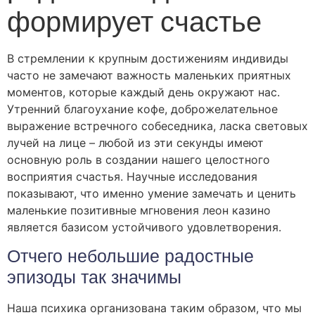
формирует счастье
В стремлении к крупным достижениям индивиды
часто не замечают важность маленьких приятных
моментов, которые каждый день окружают нас.
Утренний благоухание кофе, доброжелательное
выражение встречного собеседника, ласка световых
лучей на лице – любой из эти секунды имеют
основную роль в создании нашего целостного
восприятия счастья. Научные исследования
показывают, что именно умение замечать и ценить
маленькие позитивные мгновения леон казино
является базисом устойчивого удовлетворения.
Отчего небольшие радостные
эпизоды так значимы
Наша психика организована таким образом, что мы