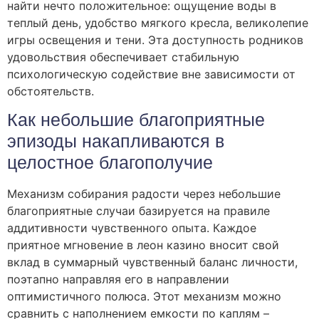
найти нечто положительное: ощущение воды в
теплый день, удобство мягкого кресла, великолепие
игры освещения и тени. Эта доступность родников
удовольствия обеспечивает стабильную
психологическую содействие вне зависимости от
обстоятельств.
Как небольшие благоприятные
эпизоды накапливаются в
целостное благополучие
Механизм собирания радости через небольшие
благоприятные случаи базируется на правиле
аддитивности чувственного опыта. Каждое
приятное мгновение в леон казино вносит свой
вклад в суммарный чувственный баланс личности,
поэтапно направляя его в направлении
оптимистичного полюса. Этот механизм можно
сравнить с наполнением емкости по каплям –