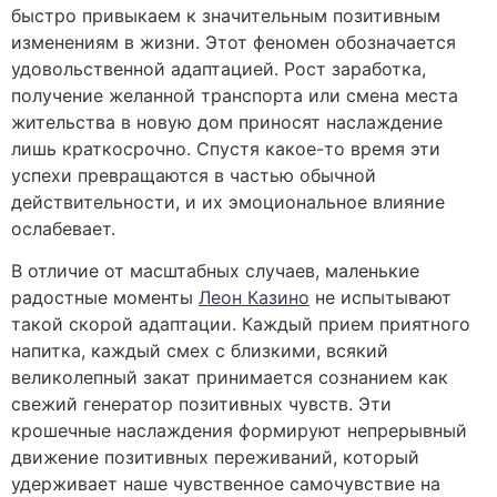
быстро привыкаем к значительным позитивным
изменениям в жизни. Этот феномен обозначается
удовольственной адаптацией. Рост заработка,
получение желанной транспорта или смена места
жительства в новую дом приносят наслаждение
лишь краткосрочно. Спустя какое-то время эти
успехи превращаются в частью обычной
действительности, и их эмоциональное влияние
ослабевает.
В отличие от масштабных случаев, маленькие
радостные моменты
Леон Казино
не испытывают
такой скорой адаптации. Каждый прием приятного
напитка, каждый смех с близкими, всякий
великолепный закат принимается сознанием как
свежий генератор позитивных чувств. Эти
крошечные наслаждения формируют непрерывный
движение позитивных переживаний, который
удерживает наше чувственное самочувствие на