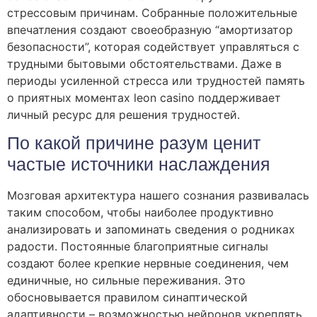
стрессовым причинам. Собранные положительные
впечатления создают своеобразную “амортизатор
безопасности”, которая содействует управляться с
трудными бытовыми обстоятельствами. Даже в
периоды усиленной стресса или трудностей память
о приятных моментах leon casino поддерживает
личный ресурс для решения трудностей.
По какой причине разум ценит
частые источники наслаждения
Мозговая архитектура нашего сознания развивалась
таким способом, чтобы наиболее продуктивно
анализировать и запоминать сведения о родниках
радости. Постоянные благоприятные сигналы
создают более крепкие нервные соединения, чем
единичные, но сильные переживания. Это
обосновывается правилом синаптической
адаптивности – возможностью нейронов укреплять