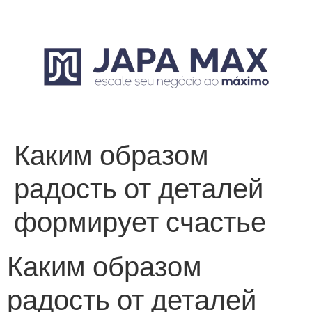
Каким образом
радость от деталей
формирует счастье
Каким образом
радость от деталей