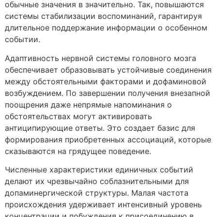
обычные значения в значительно. Так, повышаются
системы стабилизации воспоминаний, гарантируя
длительное поддержание информации о особенном
событии.
Адаптивность нервной системы головного мозга
обеспечивает образовывать устойчивые соединения
между обстоятельными факторами и дофаминовой
возбуждением. По завершении получения внезапной
поощрения даже непрямые напоминания о
обстоятельствах могут активировать
антиципирующие ответы. Это создает базис для
формирования приобретенных ассоциаций, которые
сказываются на грядущее поведение.
Численные характеристики единичных событий
делают их чрезвычайно соблазнительными для
допаминергической структуры. Малая частота
происхождения удерживает интенсивный уровень
концентрации и побуждения к присоединению в