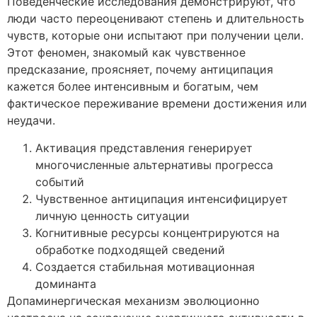
Поведенческие исследования демонстрируют, что
люди часто переоценивают степень и длительность
чувств, которые они испытают при получении цели.
Этот феномен, знакомый как чувственное
предсказание, проясняет, почему антиципация
кажется более интенсивным и богатым, чем
фактическое переживание времени достижения или
неудачи.
Активация представления генерирует
многочисленные альтернативы прогресса
событий
Чувственное антиципация интенсифицирует
личную ценность ситуации
Когнитивные ресурсы концентрируются на
обработке подходящей сведений
Создается стабильная мотивационная
доминанта
Допаминергическая механизм эволюционно