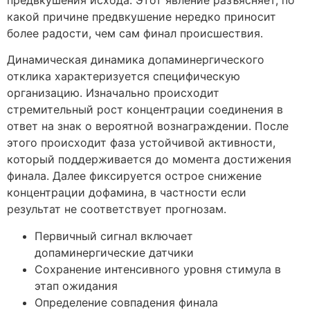
какой причине предвкушение нередко приносит
более радости, чем сам финал происшествия.
Динамическая динамика допаминергического
отклика характеризуется специфическую
организацию. Изначально происходит
стремительный рост концентрации соединения в
ответ на знак о вероятной вознаграждении. После
этого происходит фаза устойчивой активности,
который поддерживается до момента достижения
финала. Далее фиксируется острое снижение
концентрации дофамина, в частности если
результат не соответствует прогнозам.
Первичный сигнал включает
допаминергические датчики
Сохранение интенсивного уровня стимула в
этап ожидания
Определение совпадения финала