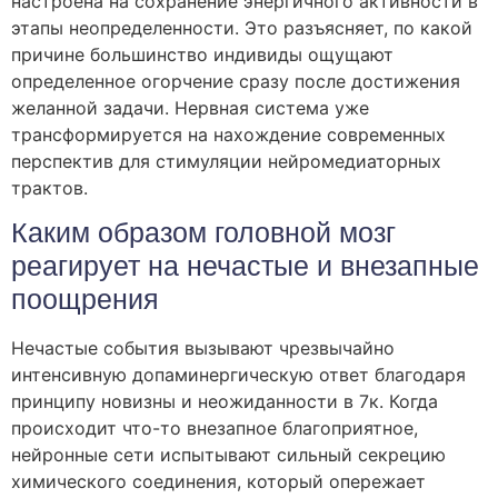
настроена на сохранение энергичного активности в
этапы неопределенности. Это разъясняет, по какой
причине большинство индивиды ощущают
определенное огорчение сразу после достижения
желанной задачи. Нервная система уже
трансформируется на нахождение современных
перспектив для стимуляции нейромедиаторных
трактов.
Каким образом головной мозг
реагирует на нечастые и внезапные
поощрения
Нечастые события вызывают чрезвычайно
интенсивную допаминергическую ответ благодаря
принципу новизны и неожиданности в 7к. Когда
происходит что-то внезапное благоприятное,
нейронные сети испытывают сильный секрецию
химического соединения, который опережает