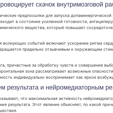
провоцирует скачок внутримозговой р
ические предпосылки для запуска допаминергической 
еходит в состояние усиленной готовности, антиципиру
имического вещества, который повышает сосредоточе
я волнующих событий включают ускорение ритма сердц
ревращается предельно отзывчивым к окружающим сти
га, причастные за обработку чувств и совершение выб
ронтальная зона рассматривает возможные опасности
чность индивидуально воспринимает как яркое возбуж
м результата и нейромедиаторным ре
азывают, что максимальная активность нейромедиатор
ния результата. Этот явление объясняет, по какой при
шествия.