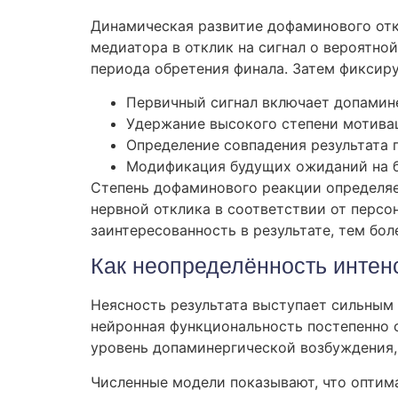
Динамическая развитие дофаминового отк
медиатора в отклик на сигнал о вероятно
периода обретения финала. Затем фиксиру
Первичный сигнал включает допамин
Удержание высокого степени мотива
Определение совпадения результата 
Модификация будущих ожиданий на б
Степень дофаминового реакции определяе
нервной отклика в соответствии от перс
заинтересованность в результате, тем бо
Как неопределённость инте
Неясность результата выступает сильным
нейронная функциональность постепенно 
уровень допаминергической возбуждения,
Численные модели показывают, что оптим