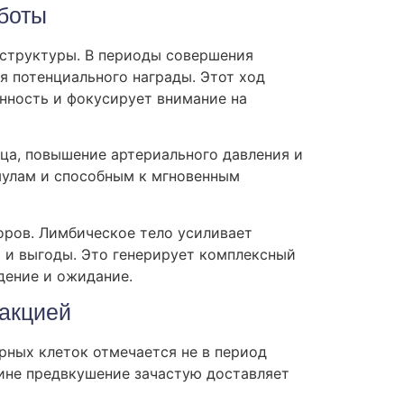
аботы
структуры. В периоды совершения
я потенциального награды. Этот ход
нность и фокусирует внимание на
а, повышение артериального давления и
мулам и способным к мгновенным
оров. Лимбическое тело усиливает
 и выгоды. Это генерирует комплексный
дение и ожидание.
акцией
ных клеток отмечается не в период
чине предвкушение зачастую доставляет