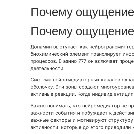
Почему ощущение
Почему ощущение
Допамин выступает как нейротрансмиттер
биохимический элемент транслирует инф
процессов. В азино 777 он включает про
деятельности.
Система нейромедиаторных каналов охват
оболочку. Эти зоны создают многоуровне
активные реакции. Когда индивид антицип
Важно понимать, что нейромедиатор не п
важности события и побуждает к действи
важные факторы и мотивируют структуру 
активности, которые до этого приводили 