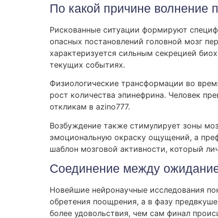
По какой причине волнение 
Рискованные ситуации формируют специф
опасных постановлений головной мозг пер
характеризуется сильным секрецией биох
текущих событиях.
Физиологические трансформации во врем
рост количества эпинефрина. Человек п
откликам в azino777.
Возбуждение также стимулирует зоны моз
эмоциональную окраску ощущений, а преф
шаблон мозговой активности, который ли
Соединение между ожидание
Новейшие нейронаучные исследования пок
обретения поощрения, а в фазу предвкуше
более удовольствия, чем сам финал проис