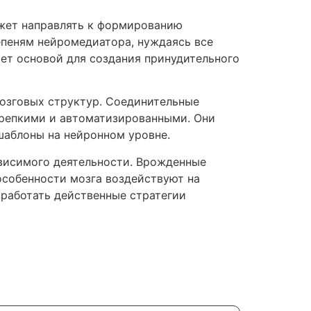
жет направлять к формированию
епеням нейромедиатора, нуждаясь все
яет основой для создания принудительного
озговых структур. Соединительные
крепкими и автоматизированными. Они
шаблоны на нейронном уровне.
висимого деятельности. Врожденные
собенности мозга воздействуют на
зработать действенные стратегии