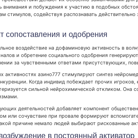
 внимания и побуждения к участию в подобных обстоя
ам стимулов, содействуя распознавать действительно
т сопоставления и одобрения
льное воздействие на дофаминовую активность в вол
иналов и обретение социального одобрения генерирую
чении за чувственными ответами присутствующих, пов
х активностях азино777 стимулируют синтез нейроме
нкуренции. Когда индивид побеждает прочих игроков, 
ктеризуется сильной нейрохимической откликом. Она 
измами.
ующих деятельностей добавляет компонент обществен
ом или сочувствие при провале формируют вспомогат
какой причине немало людей выбирают рискованные акт
возбуждение в постоянный активатор