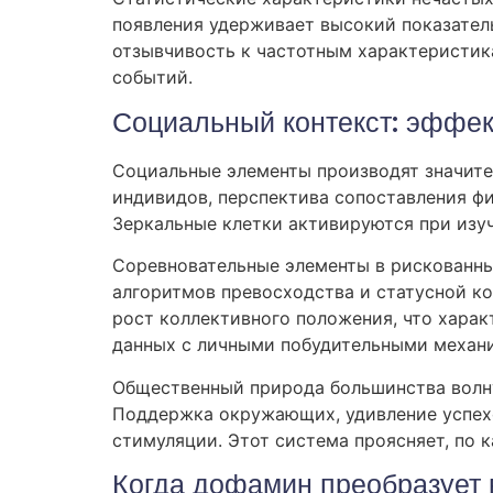
появления удерживает высокий показатель
отзывчивость к частотным характеристик
событий.
Социальный контекст: эффек
Социальные элементы производят значите
индивидов, перспектива сопоставления ф
Зеркальные клетки активируются при изу
Соревновательные элементы в рискованны
алгоритмов превосходства и статусной ко
рост коллективного положения, что хара
данных с личными побудительными механ
Общественный природа большинства волн
Поддержка окружающих, удивление успех
стимуляции. Этот система проясняет, по 
Когда дофамин преобразует 