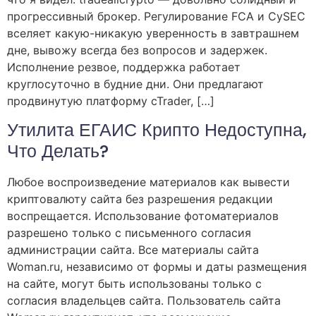
прогрессивный брокер. Регулирование FCA и CySEC
вселяет какую-никакую уверенность в завтрашнем
дне, вывожу всегда без вопросов и задержек.
Исполнение резвое, поддержка работает
круглосуточно в будние дни. Они предлагают
продвинутую платформу cTrader, […]
Утилита ЕГАИС Крипто Недоступна,
Что Делать?
Любое воспроизведение материалов как вывести
криптовалюту сайта без разрешения редакции
воспрещается. Использование фотоматериалов
разрешено только с письменного согласия
администрации сайта. Все материалы сайта
Woman.ru, независимо от формы и даты размещения
на сайте, могут быть использованы только с
согласия владельцев сайта. Пользователь сайта