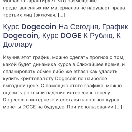
Woman.ru гарантирует, что размещение
представленных им материалов не нарушает права
третьих лиц (включая, […]
Курс Dogecoin На Сегодня, График
Dogecoin, Курс DOGE К Рублю, К
Доллару
Изучив этот график, можно сделать прогноз о том,
какой будет динамика курса в ближайшее время, и
спланировать обмен либо же ethash как удалить
купить криптовалюту Dogecoin по наиболее
выгодной цене. С помощью этого графика, можно
оценить рост или падение интереса к токену
Dogecoin в интернете и составить прогноз курса
монеты DOGE на будущее. При использовании […]