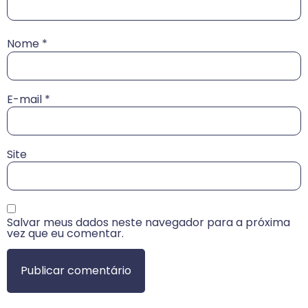
Nome
*
E-mail
*
Site
Salvar meus dados neste navegador para a próxima
vez que eu comentar.