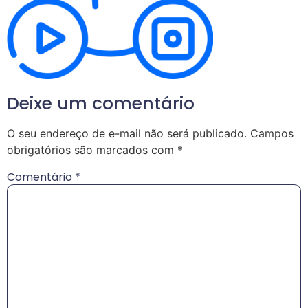
Deixe um comentário
O seu endereço de e-mail não será publicado.
Campos
obrigatórios são marcados com
*
Comentário
*