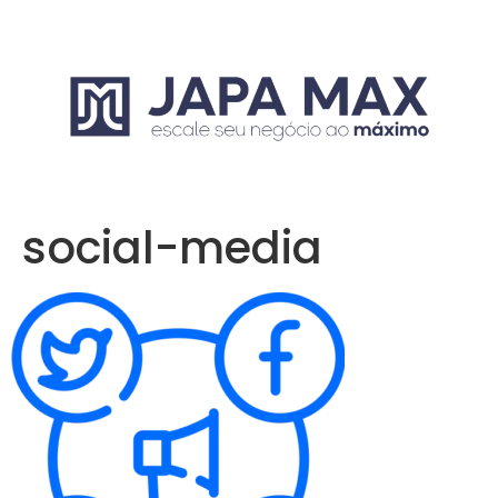
social-media